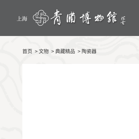
首页
>
文物
>
典藏精品
>
陶瓷器