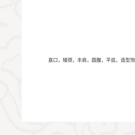
       直口，矮颈，丰肩，圆腹，平底