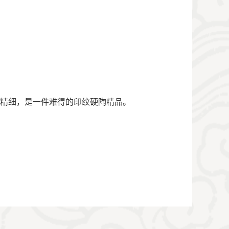
做工精细，是一件难得的印纹硬陶精品。